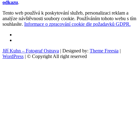
odkazu
.
Tento web používá k poskytování služeb, personalizaci reklam a
analýze návštěvnosti soubory cookie. Používáním tohoto webu s tím
souhlasíte.
Informace o zpracování cookie dle požadavků GDPR.
Facebook
Instagram
Jiří Kuhn – Fotograf Ostrava
| Designed by:
Theme Freesia
|
WordPress
| © Copyright All right reserved