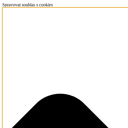
Spravovat souhlas s cookies