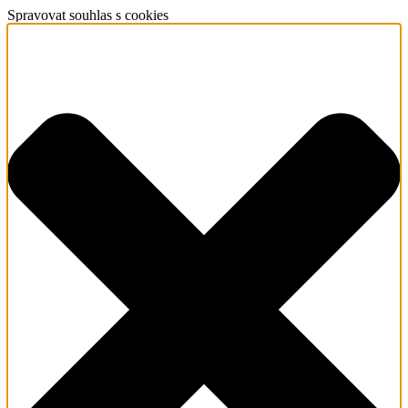
Spravovat souhlas s cookies