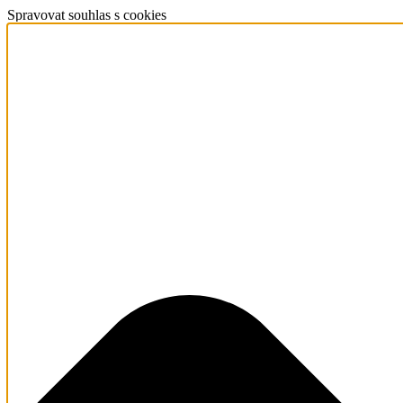
Spravovat souhlas s cookies