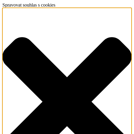
Spravovat souhlas s cookies