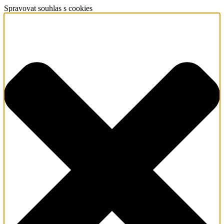
Spravovat souhlas s cookies