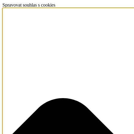
Spravovat souhlas s cookies