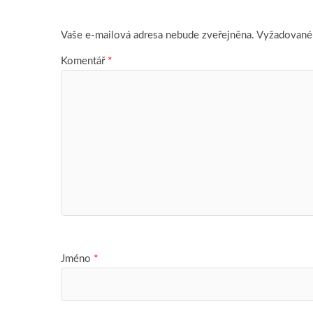
Vaše e-mailová adresa nebude zveřejněna.
Vyžadované
Komentář
*
Jméno
*