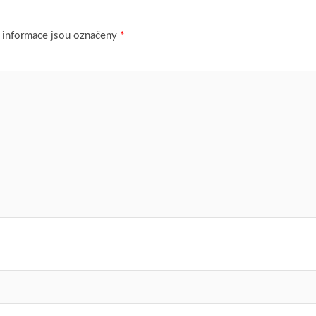
 informace jsou označeny
*