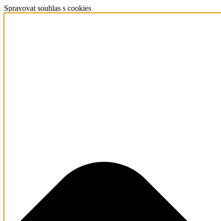
Spravovat souhlas s cookies