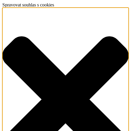
Spravovat souhlas s cookies