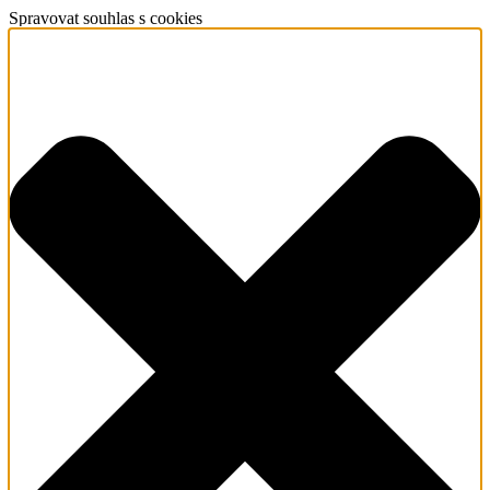
Spravovat souhlas s cookies