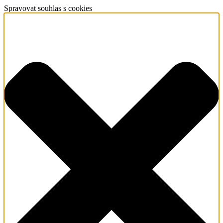
Spravovat souhlas s cookies