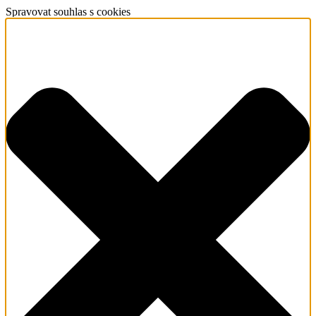
Spravovat souhlas s cookies