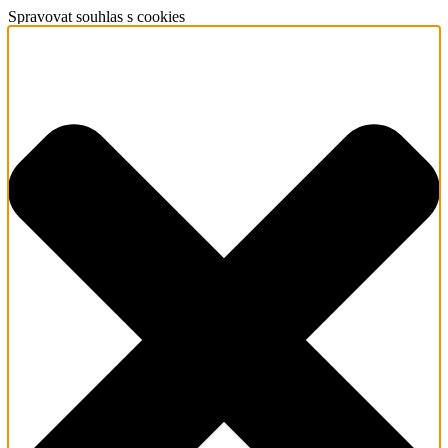
Spravovat souhlas s cookies