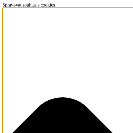
Spravovat souhlas s cookies