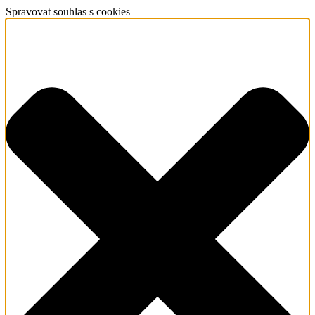
Spravovat souhlas s cookies