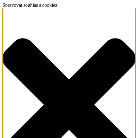
Spravovat souhlas s cookies