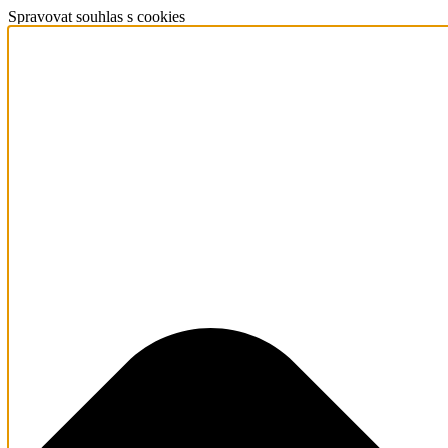
Spravovat souhlas s cookies