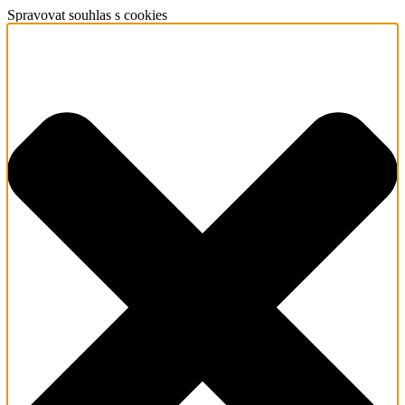
Spravovat souhlas s cookies