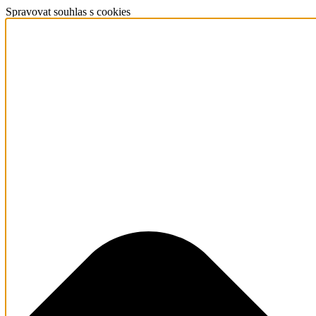
Spravovat souhlas s cookies