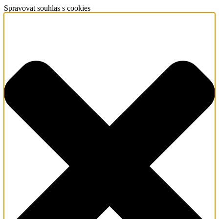
Spravovat souhlas s cookies