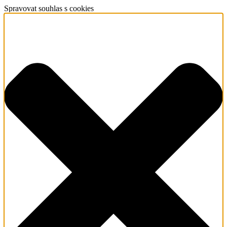
Spravovat souhlas s cookies