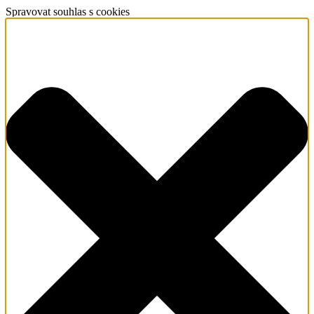
Spravovat souhlas s cookies