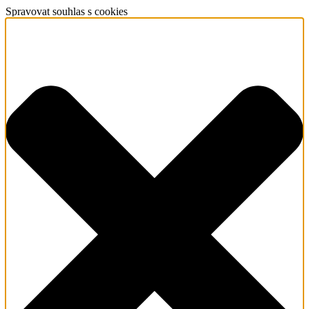
Spravovat souhlas s cookies