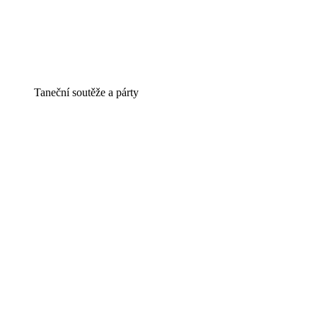
Taneční soutěže a párty