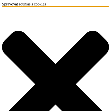
Spravovat souhlas s cookies