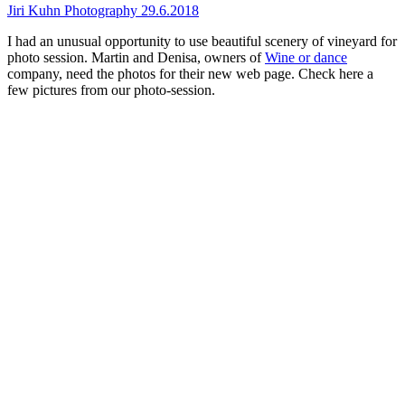
Jiri Kuhn Photography
29.6.2018
I had an unusual opportunity to use beautiful scenery of vineyard for
photo session. Martin and Denisa, owners of
Wine or dance
company, need the photos for their new web page. Check here a
few pictures from our photo-session.