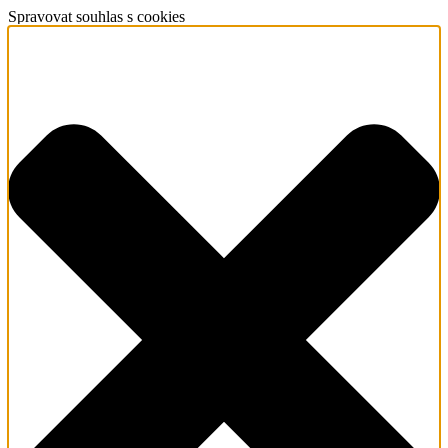
Spravovat souhlas s cookies