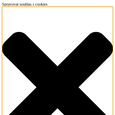
Spravovat souhlas s cookies