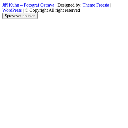
Jiří Kuhn – Fotograf Ostrava
| Designed by:
Theme Freesia
|
WordPress
| © Copyright All right reserved
Spravovat souhlas