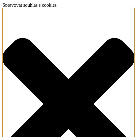
Spravovat souhlas s cookies