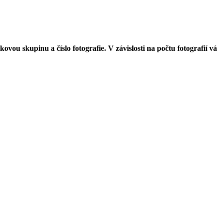
věkovou skupinu a číslo fotografie. V závislosti na počtu fotograf