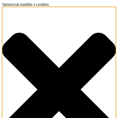
Spravovat souhlas s cookies