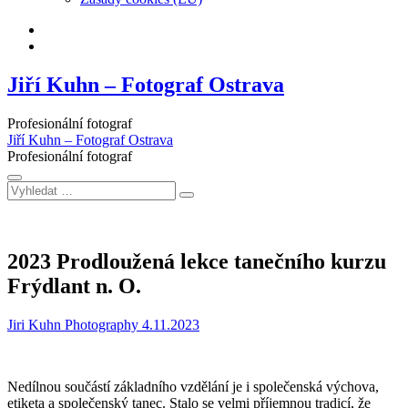
Facebook
Instagram
Jiří Kuhn – Fotograf Ostrava
Profesionální fotograf
Jiří Kuhn – Fotograf Ostrava
Profesionální fotograf
Vyhledat
…
2023 Prodloužená lekce tanečního kurzu
Frýdlant n. O.
Jiri Kuhn Photography
4.11.2023
Nedílnou součástí základního vzdělání je i společenská výchova,
etiketa a společenský tanec. Stalo se velmi příjemnou tradicí, že