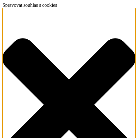
Spravovat souhlas s cookies