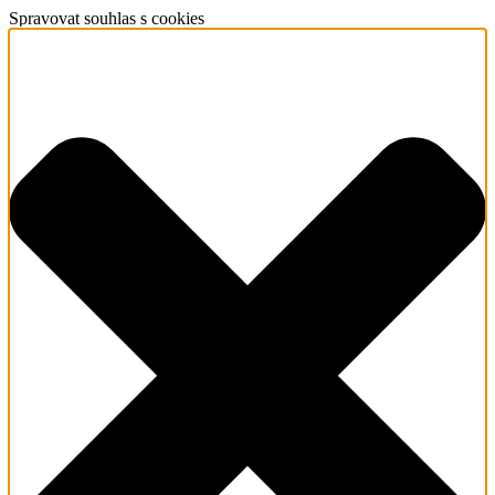
Spravovat souhlas s cookies